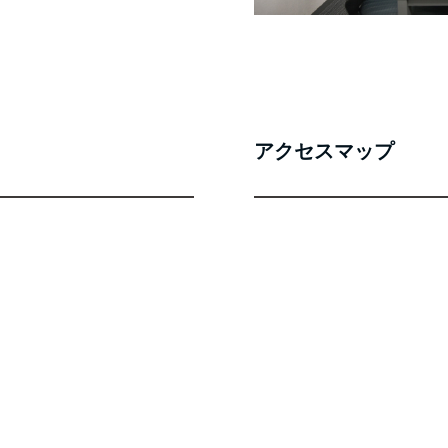
アクセスマップ