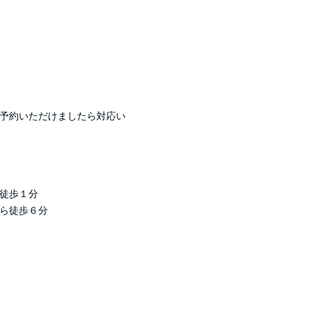
予約いただけましたら対応い
徒歩１分
ら徒歩６分