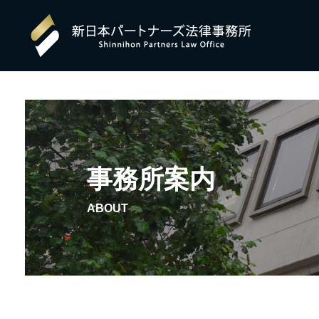
事務所案内
ABOUT